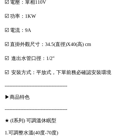
☑️ 電壓：單相110V
☑️ 功率：1KW
☑️ 電流：9A
☑️ 直掛外觀尺寸：34.5(直徑)X40(高) cm
☑️ 進出水管口徑：1/2"
☑️ 安裝方式：平放式，下單前務必確認安裝環境
----------------------------------------
▶商品特色
----------------------------------------
★ (I系列) 可調溫休眠型
1.可調整水溫(40度-70度)